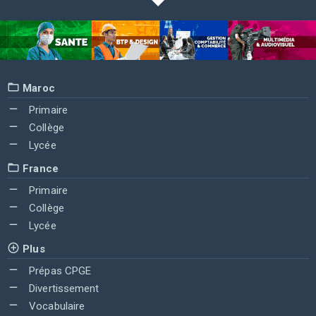
Maroc
Primaire
Collège
Lycée
France
Primaire
Collège
Lycée
Plus
Prépas CPGE
Divertissement
Vocabulaire