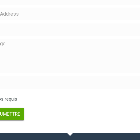
 requis
UMETTRE