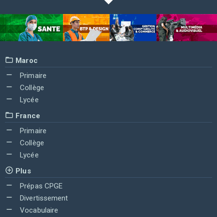
Maroc
Primaire
Collège
Lycée
France
Primaire
Collège
Lycée
Plus
Prépas CPGE
Divertissement
Vocabulaire