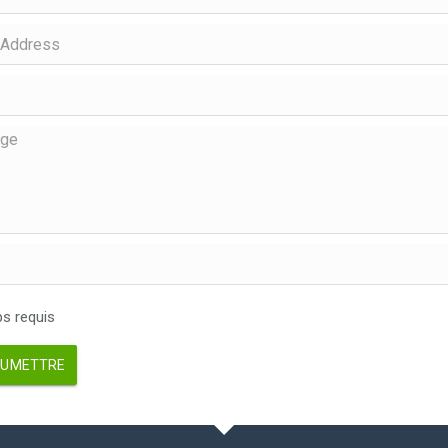
 requis
UMETTRE