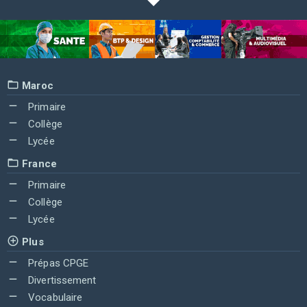
Maroc
Primaire
Collège
Lycée
France
Primaire
Collège
Lycée
Plus
Prépas CPGE
Divertissement
Vocabulaire