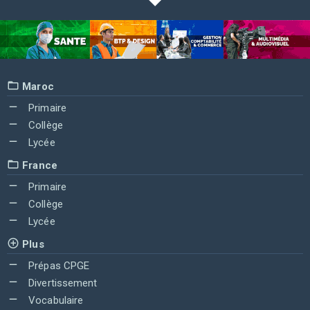
Maroc
Primaire
Collège
Lycée
France
Primaire
Collège
Lycée
Plus
Prépas CPGE
Divertissement
Vocabulaire