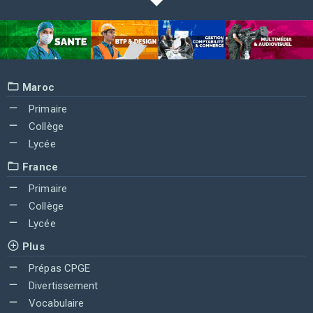
Maroc
Primaire
Collège
Lycée
France
Primaire
Collège
Lycée
Plus
Prépas CPGE
Divertissement
Vocabulaire