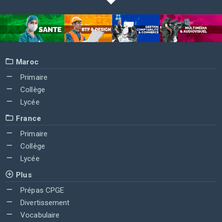
Maroc
Primaire
Collège
Lycée
France
Primaire
Collège
Lycée
Plus
Prépas CPGE
Divertissement
Vocabulaire