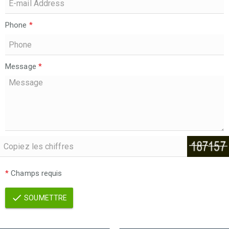
Phone
*
Message
*
*
Champs requis
SOUMETTRE