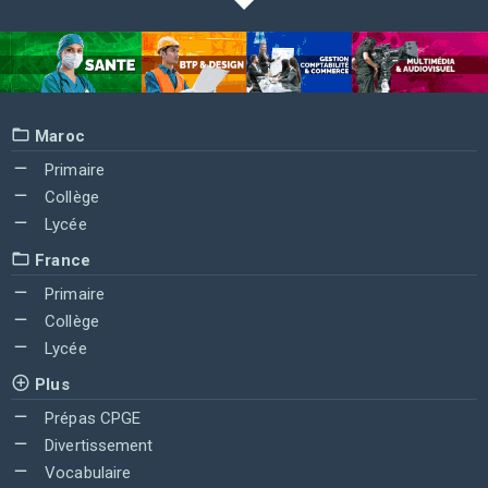
Maroc
Primaire
Collège
Lycée
France
Primaire
Collège
Lycée
Plus
Prépas CPGE
Divertissement
Vocabulaire