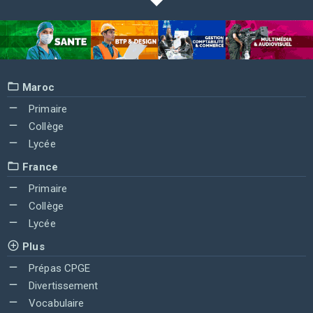
Maroc
Primaire
Collège
Lycée
France
Primaire
Collège
Lycée
Plus
Prépas CPGE
Divertissement
Vocabulaire