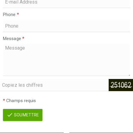
Phone
*
Message
*
*
Champs requis
SOUMETTRE