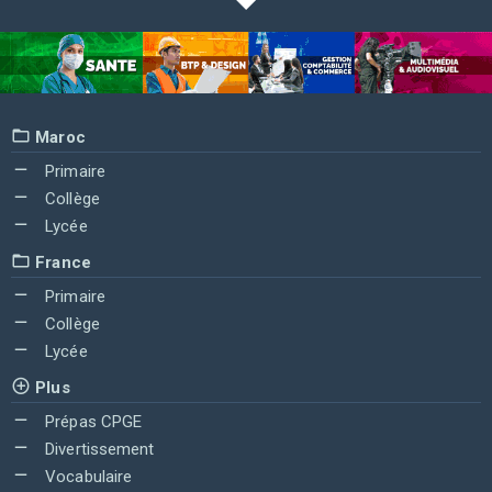
Maroc
Primaire
Collège
Lycée
France
Primaire
Collège
Lycée
Plus
Prépas CPGE
Divertissement
Vocabulaire