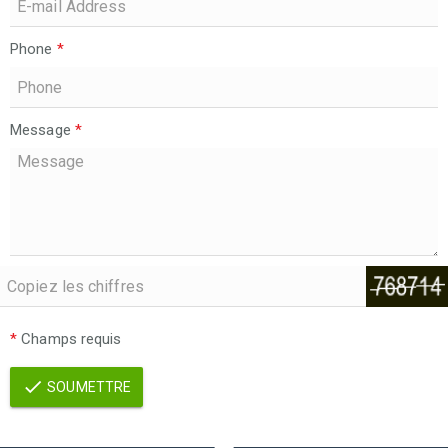
Phone
*
Message
*
*
Champs requis
SOUMETTRE