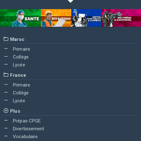
Maroc
Primaire
Collège
Lycée
France
Primaire
Collège
Lycée
Plus
Prépas CPGE
Divertissement
Vocabulaire