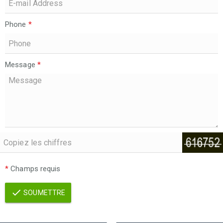
Phone
*
Message
*
*
Champs requis
SOUMETTRE