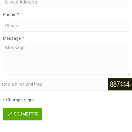
Phone
*
Message
*
*
Champs requis
SOUMETTRE