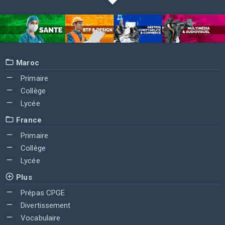
Maroc
Primaire
Collège
Lycée
France
Primaire
Collège
Lycée
Plus
Prépas CPGE
Divertissement
Vocabulaire