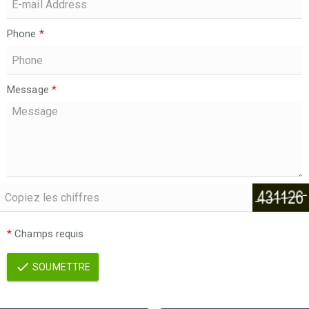
Phone
*
Message
*
*
Champs requis
SOUMETTRE