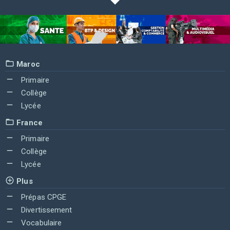
Maroc
Primaire
Collège
Lycée
France
Primaire
Collège
Lycée
Plus
Prépas CPGE
Divertissement
Vocabulaire