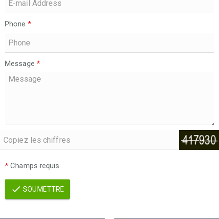
Phone
*
Message
*
*
Champs requis
SOUMETTRE