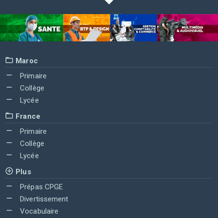
Maroc
Primaire
Collège
Lycée
France
Primaire
Collège
Lycée
Plus
Prépas CPGE
Divertissement
Vocabulaire