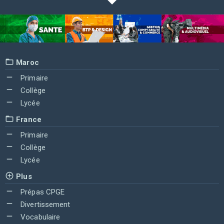
Maroc
Primaire
Collège
Lycée
France
Primaire
Collège
Lycée
Plus
Prépas CPGE
Divertissement
Vocabulaire