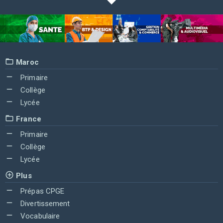
Maroc
Primaire
Collège
Lycée
France
Primaire
Collège
Lycée
Plus
Prépas CPGE
Divertissement
Vocabulaire