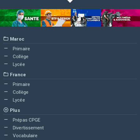
Maroc
Primaire
Collège
Lycée
France
Primaire
Collège
Lycée
Plus
Prépas CPGE
Divertissement
Vocabulaire