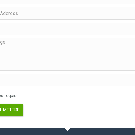
 requis
UMETTRE