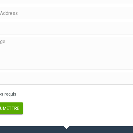
 requis
UMETTRE