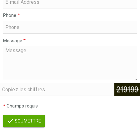
Phone
*
Message
*
*
Champs requis
SOUMETTRE