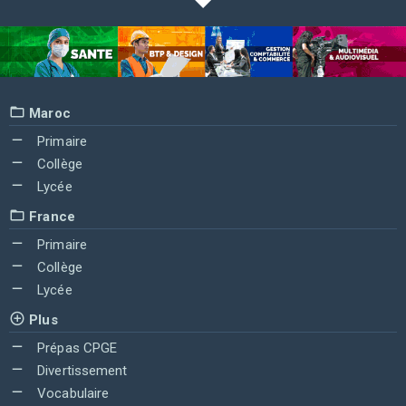
Maroc
Primaire
Collège
Lycée
France
Primaire
Collège
Lycée
Plus
Prépas CPGE
Divertissement
Vocabulaire