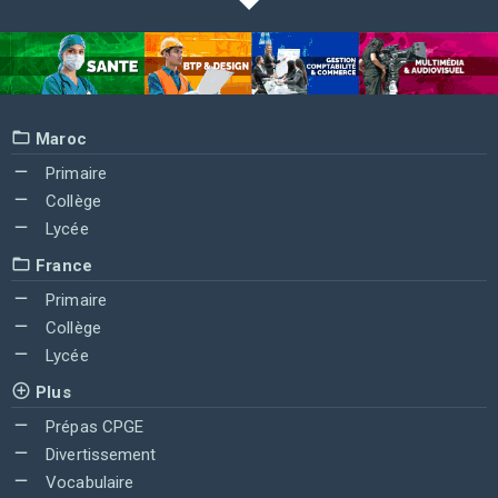
Maroc
Primaire
Collège
Lycée
France
Primaire
Collège
Lycée
Plus
Prépas CPGE
Divertissement
Vocabulaire