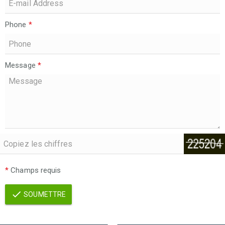
Phone
*
Message
*
*
Champs requis
SOUMETTRE