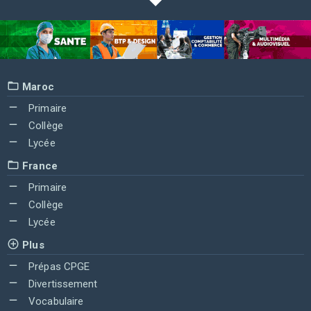
Maroc
Primaire
Collège
Lycée
France
Primaire
Collège
Lycée
Plus
Prépas CPGE
Divertissement
Vocabulaire