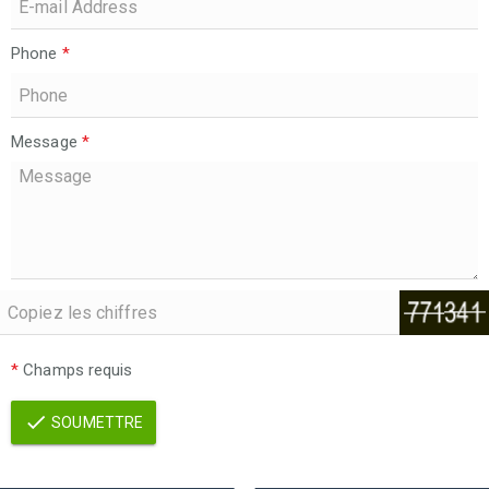
Phone
*
Message
*
*
Champs requis
SOUMETTRE