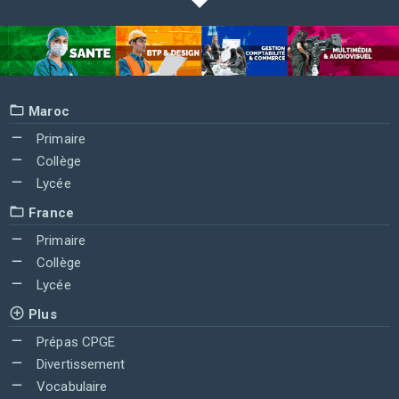
Maroc
Primaire
Collège
Lycée
France
Primaire
Collège
Lycée
Plus
Prépas CPGE
Divertissement
Vocabulaire