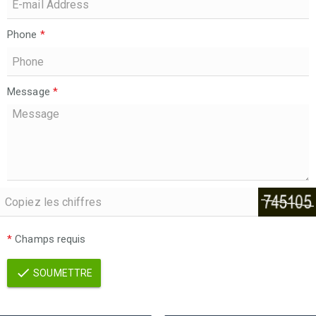
Phone
*
Message
*
*
Champs requis
SOUMETTRE