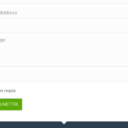
 requis
UMETTRE