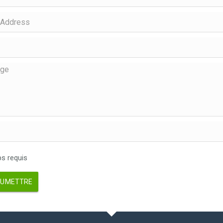
 requis
UMETTRE