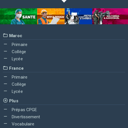
Maroc
Primaire
Collège
Lycée
France
Primaire
Collège
Lycée
Plus
Prépas CPGE
Divertissement
Vocabulaire