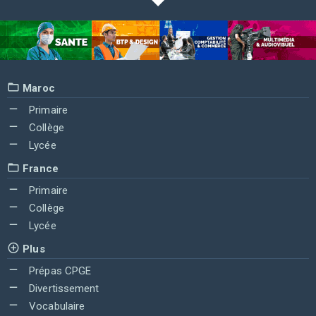
Maroc
Primaire
Collège
Lycée
France
Primaire
Collège
Lycée
Plus
Prépas CPGE
Divertissement
Vocabulaire