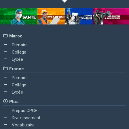
Maroc
Primaire
Collège
Lycée
France
Primaire
Collège
Lycée
Plus
Prépas CPGE
Divertissement
Vocabulaire