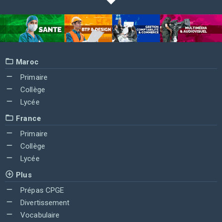
Maroc
Primaire
Collège
Lycée
France
Primaire
Collège
Lycée
Plus
Prépas CPGE
Divertissement
Vocabulaire