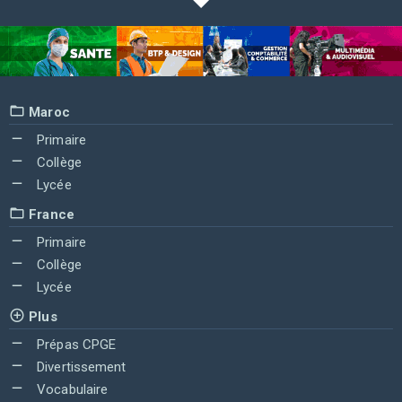
Maroc
Primaire
Collège
Lycée
France
Primaire
Collège
Lycée
Plus
Prépas CPGE
Divertissement
Vocabulaire