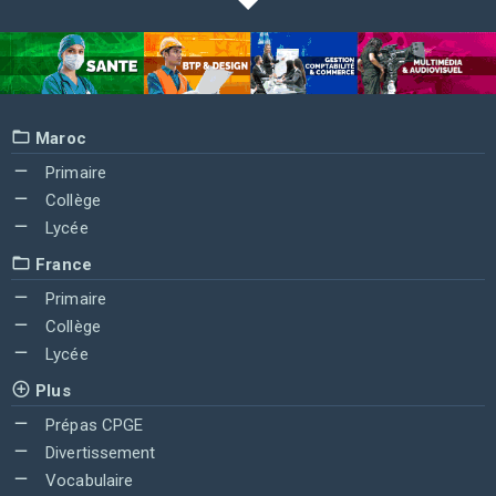
Maroc
Primaire
Collège
Lycée
France
Primaire
Collège
Lycée
Plus
Prépas CPGE
Divertissement
Vocabulaire