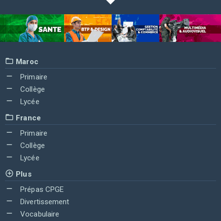
Maroc
Primaire
Collège
Lycée
France
Primaire
Collège
Lycée
Plus
Prépas CPGE
Divertissement
Vocabulaire