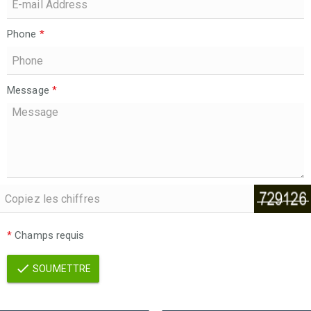
Phone
*
Message
*
*
Champs requis
SOUMETTRE