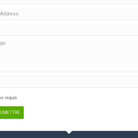
 requis
UMETTRE