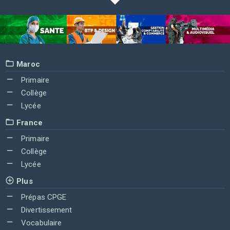
Maroc
Primaire
Collège
Lycée
France
Primaire
Collège
Lycée
Plus
Prépas CPGE
Divertissement
Vocabulaire