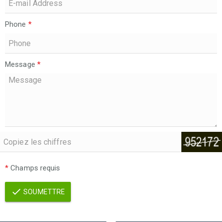
Phone
*
Message
*
*
Champs requis
SOUMETTRE