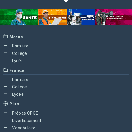
Maroc
Primaire
Collège
Lycée
France
Primaire
Collège
Lycée
Plus
Prépas CPGE
Divertissement
Vocabulaire