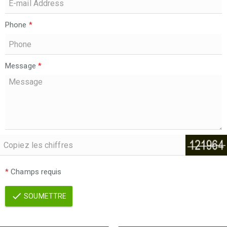
Phone
*
Message
*
*
Champs requis
SOUMETTRE