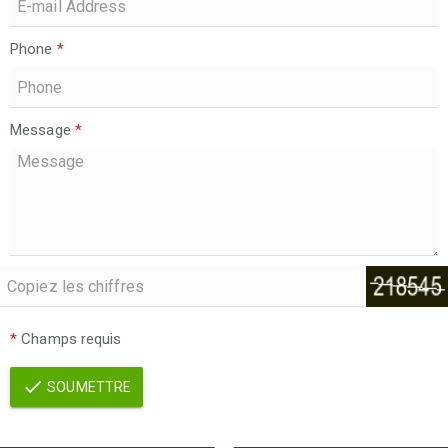
Phone
*
Message
*
*
Champs requis
SOUMETTRE