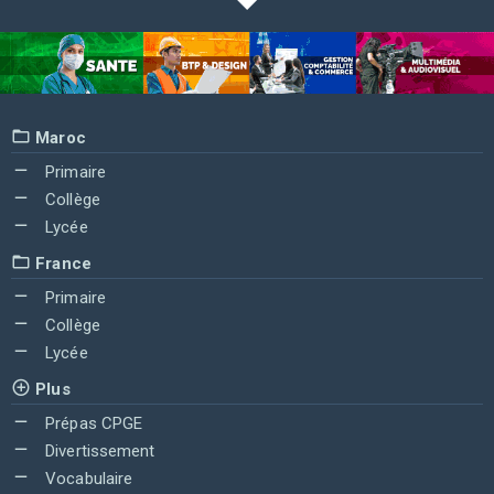
Maroc
Primaire
Collège
Lycée
France
Primaire
Collège
Lycée
Plus
Prépas CPGE
Divertissement
Vocabulaire