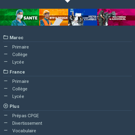
Maroc
Primaire
Collège
Lycée
France
Primaire
Collège
Lycée
Plus
Prépas CPGE
Divertissement
Vocabulaire