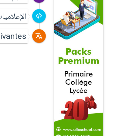
الإعلاميا
ivantes