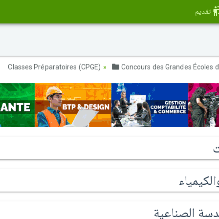
تقديم
Concours des Grandes Écoles d
ت
الكيمياء
دسة الصناعية