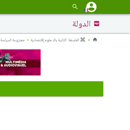
الدولة
الفلسفة: الثانية باك علوم إقتصادية
مجزوءة السياسة