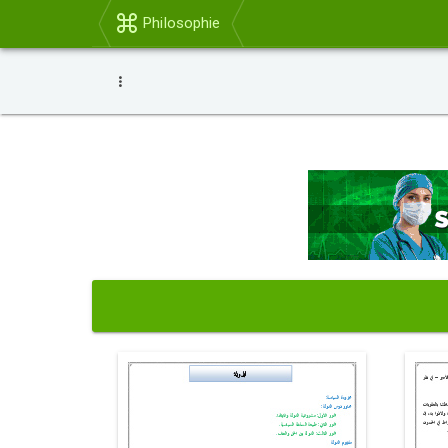
Philosophie