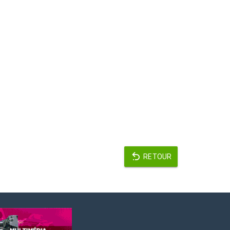
RETOUR