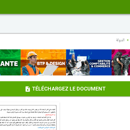
الدولة
TÉLÉCHARGEZ LE DOCUMENT