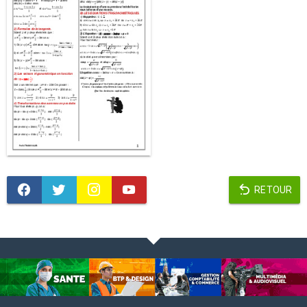
RETOUR