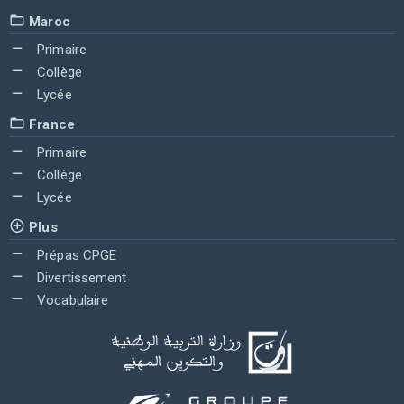
Maroc
Primaire
Collège
Lycée
France
Primaire
Collège
Lycée
Plus
Prépas CPGE
Divertissement
Vocabulaire