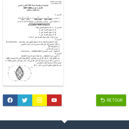
RETOUR