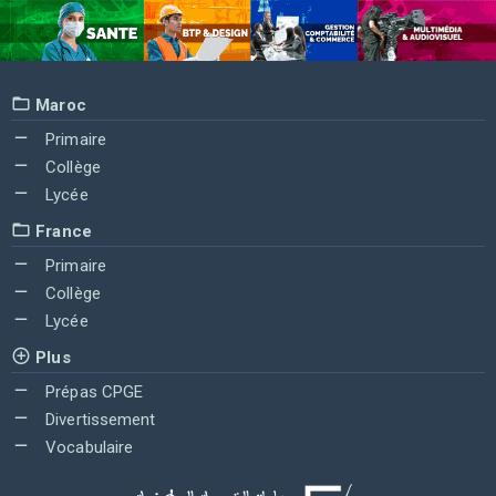
Maroc
Primaire
Collège
Lycée
France
Primaire
Collège
Lycée
Plus
Prépas CPGE
Divertissement
Vocabulaire