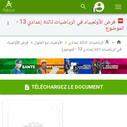
Basc
Retour
la
فرض الأولمبياد في الرياضيات ثالثة إعدادي 13 -
navi
الموضوع
الرياضيات: الثالثة إعدادي
الأولمبياد مع الحلول
فرض الأولمبياد
في الرياضيات ثالثة إعدادي 13 - الموضوع
TÉLÉCHARGEZ LE DOCUMENT