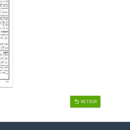
RETOUR