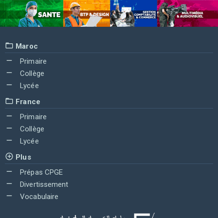
Maroc
Primaire
Collège
Lycée
France
Primaire
Collège
Lycée
Plus
Prépas CPGE
Divertissement
Vocabulaire