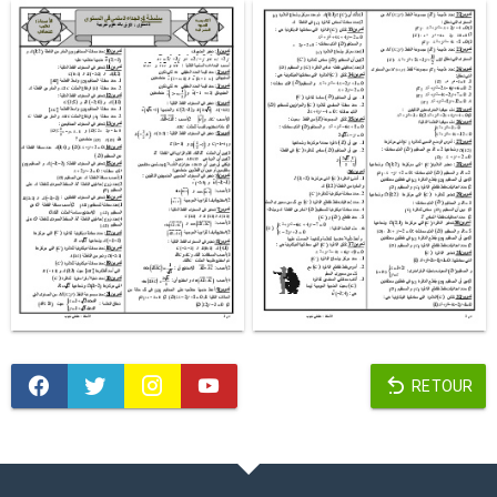
RETOUR