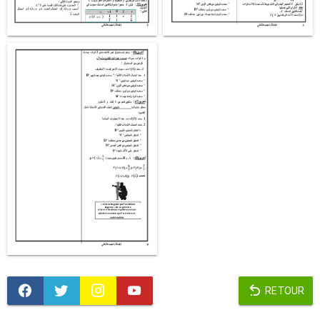
RETOUR