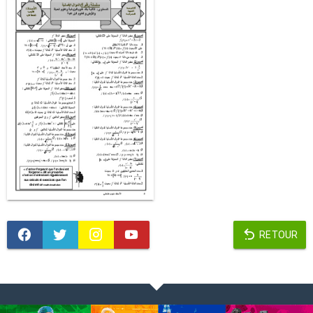
RETOUR