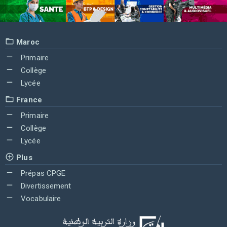
Maroc
Primaire
Collège
Lycée
France
Primaire
Collège
Lycée
Plus
Prépas CPGE
Divertissement
Vocabulaire