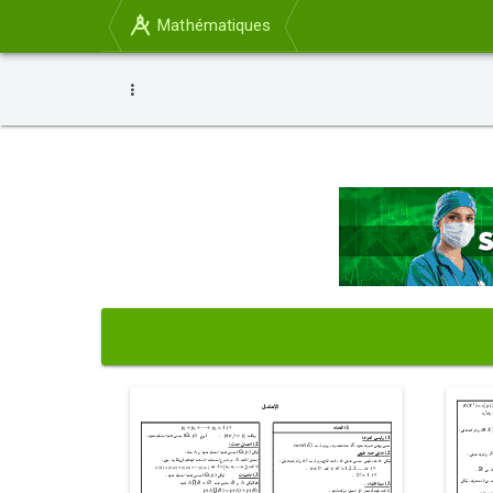
Mathématiques