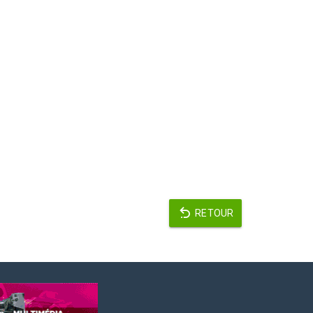
RETOUR