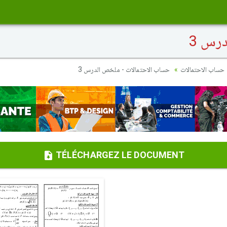
رس 3
حساب الاحتمالات
حساب الاحتمالات - ملخص الدرس 3
TÉLÉCHARGEZ LE DOCUMENT