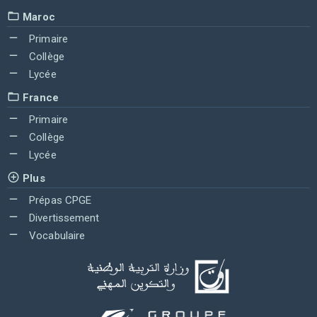
Maroc
Primaire
Collège
Lycée
France
Primaire
Collège
Lycée
Plus
Prépas CPGE
Divertissement
Vocabulaire