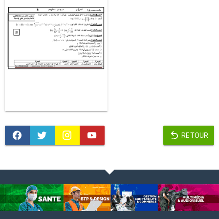
RETOUR