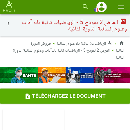
Basc
Retour
la
الفرض 2 نموذج 5 - الرياضيات ثانية باك آداب
navi
وعلوم إنسانية الدورة الثانية
الرياضيات: الثانية باك علوم إنسانية
فروض الدورة
الثانية
الفرض 2 نموذج 5 - الرياضيات ثانية باك آداب وعلوم إنسانية الدورة
الثانية
TÉLÉCHARGEZ LE DOCUMENT